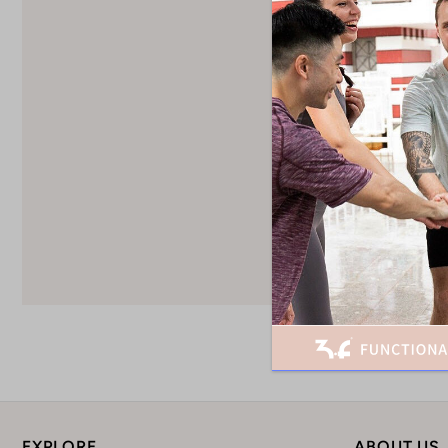
女士連帽衣 -
$879
EXPLORE
ABOUT US