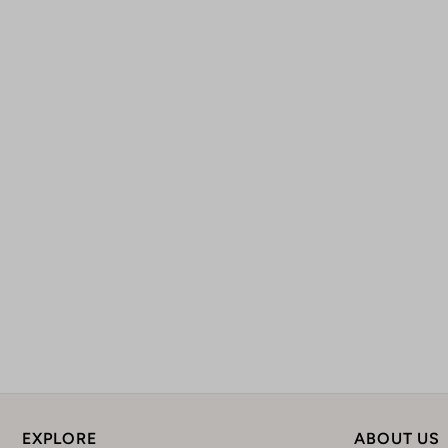
EXPLORE
ABOUT US