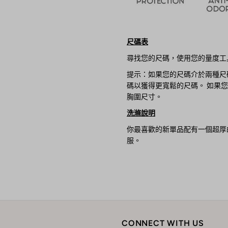
尺碼表
尋找您的尺碼，使用您的量度工
提示：如果您的尺碼介於兩種尺
碼以獲得更寬鬆的尺碼。 如果
胸圍尺寸。
洗滌說明
你最喜歡的新單品配有一個超厚
服。
CONNECT WITH US